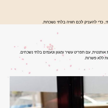
י, כדי להעניק
לכם חוויה בלתי נשכחת.
אותנטית, עם תפריט עשיר ומגוון וטעמים בלתי נשכחים.