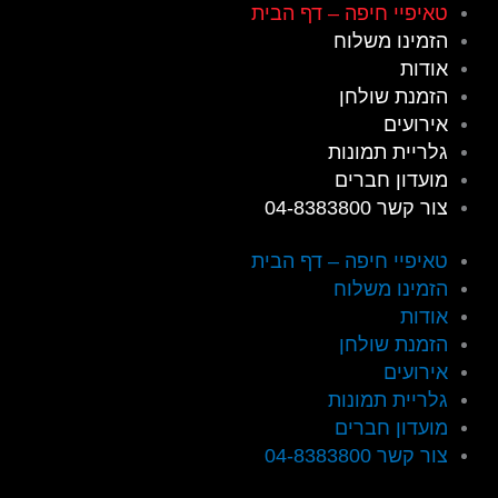
ילוג
טאיפיי חיפה – דף הבית
תוכן
הזמינו משלוח
אודות
הזמנת שולחן
אירועים
גלריית תמונות
מועדון חברים
צור קשר 04-8383800
טאיפיי חיפה – דף הבית
הזמינו משלוח
אודות
הזמנת שולחן
אירועים
גלריית תמונות
מועדון חברים
צור קשר 04-8383800