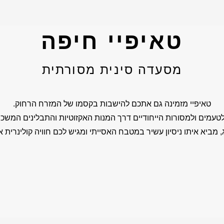
טאיפיי חיפה
מסעדה סינית מסורתית
טאיפיי מזמינה גם אתכם להישבות בקסמו של המזרח הרחוק.
טעמים ולמסורות הייחודיים דרך המנות האקזוטיות והתבלינים המשכרי
ג, מביא איתו ניסיון עשיר במטבח האסייתי ומגיש לכם חוויה קולינרית