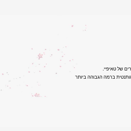
ם של טאיפיי.
 אותנטית ברמה הגבוהה ביותר