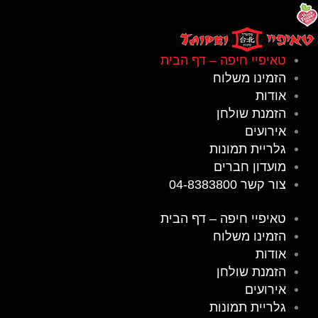
טאיפיי חיפה – דף הבית
הזמינו משלוח
אודות
הזמנת שולחן
אירועים
גלריית תמונות
מועדון חברים
צור קשר 04-8383800
טאיפיי חיפה – דף הבית
הזמינו משלוח
אודות
הזמנת שולחן
אירועים
גלריית תמונות